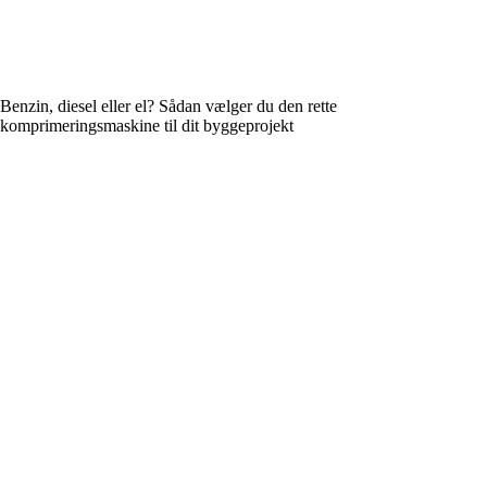
Benzin, diesel eller el? Sådan vælger du den rette
komprimeringsmaskine til dit byggeprojekt