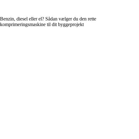
Benzin, diesel eller el? Sådan vælger du den rette
komprimeringsmaskine til dit byggeprojekt